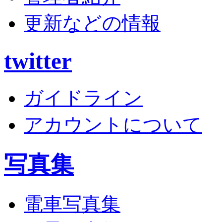
更新などの情報
twitter
ガイドライン
アカウントについて
写真集
電車写真集