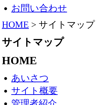
お問い合わせ
HOME
> サイトマップ
サイトマップ
HOME
あいさつ
サイト概要
管理者紹介