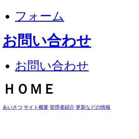
フォーム
お問い合わせ
お問い合わせ
ＨＯＭＥ
あいさつ
サイト概要
管理者紹介
更新などの情報