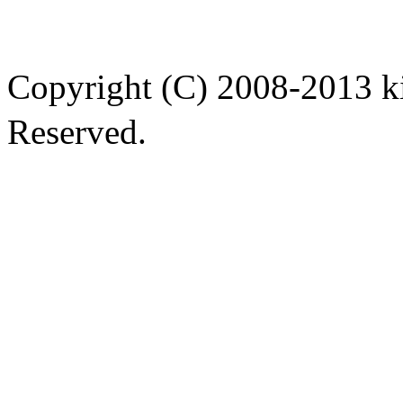
Copyright (C) 2008-2013
Reserved.